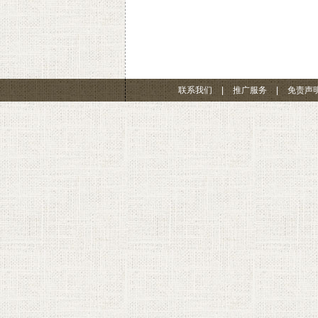
联系我们
|
推广服务
|
免责声