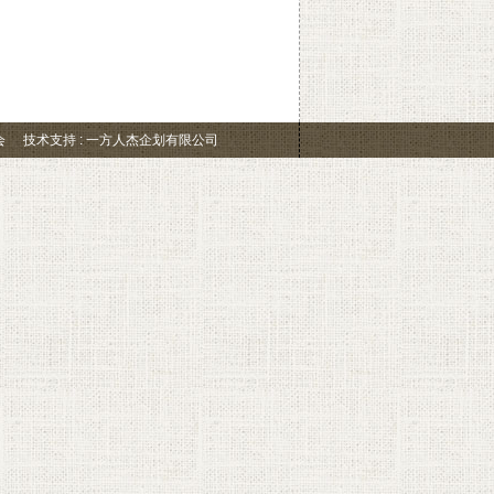
会
技术支持 : 一方人杰企划有限公司