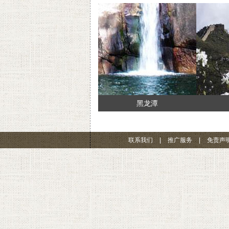
黑龙潭
联系我们
|
推广服务
|
免责声