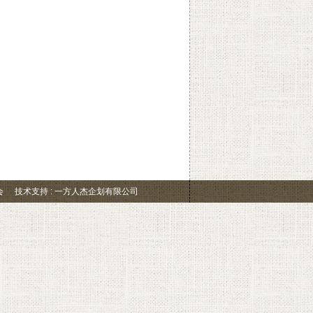
会
技术支持 : 一方人杰企划有限公司