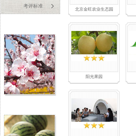
考评标准
北京金旺农业生态园
阳光果园